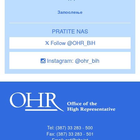
Запослење
PRATITE NAS
Follow @OHR_BiH
Instagram: @ohr_bih
Tel: (387) 33 283 - 500
Fax: (387) 33 283 - 501