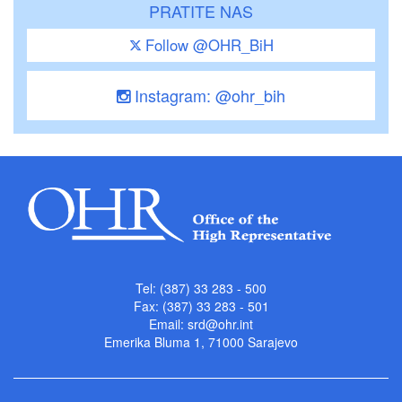
PRATITE NAS
Follow @OHR_BiH
Instagram: @ohr_bih
Tel: (387) 33 283 - 500
Fax: (387) 33 283 - 501
Email:
srd@ohr.int
Emerika Bluma 1, 71000 Sarajevo