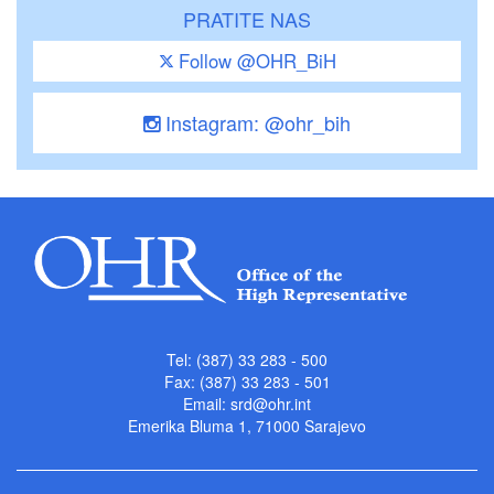
PRATITE NAS
Follow @OHR_BiH
Instagram: @ohr_bih
Tel: (387) 33 283 - 500
Fax: (387) 33 283 - 501
Email:
srd@ohr.int
Emerika Bluma 1, 71000 Sarajevo