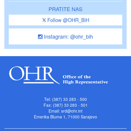
PRATITE NAS
Follow @OHR_BiH
Instagram: @ohr_bih
Tel: (387) 33 283 - 500
Fax: (387) 33 283 - 501
Email:
srd@ohr.int
Emerika Bluma 1, 71000 Sarajevo