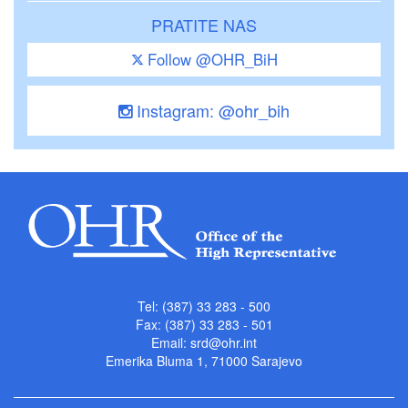
PRATITE NAS
Follow @OHR_BiH
Instagram: @ohr_bih
Tel: (387) 33 283 - 500
Fax: (387) 33 283 - 501
Email:
srd@ohr.int
Emerika Bluma 1, 71000 Sarajevo