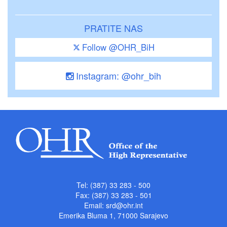
PRATITE NAS
Follow @OHR_BiH
Instagram: @ohr_bih
Tel: (387) 33 283 - 500
Fax: (387) 33 283 - 501
Email:
srd@ohr.int
Emerika Bluma 1, 71000 Sarajevo