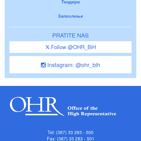
Тендери
Запослење
PRATITE NAS
Follow @OHR_BiH
Instagram: @ohr_bih
Tel: (387) 33 283 - 500
Fax: (387) 33 283 - 501