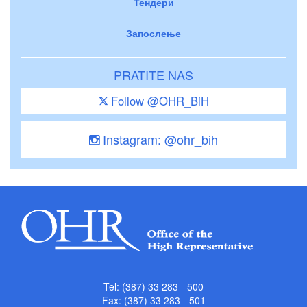
Тендери
Запослење
PRATITE NAS
Follow @OHR_BiH
Instagram: @ohr_bih
Tel: (387) 33 283 - 500
Fax: (387) 33 283 - 501