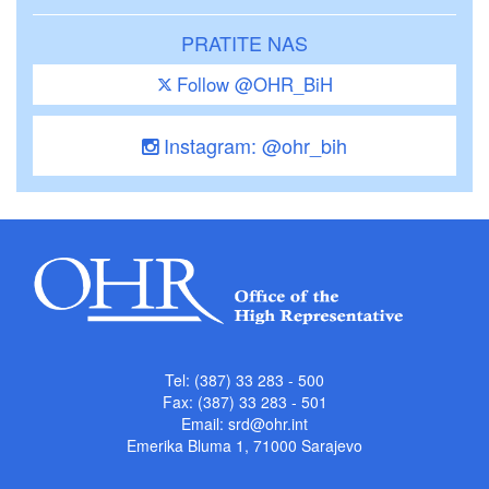
PRATITE NAS
Follow @OHR_BiH
Instagram: @ohr_bih
Tel: (387) 33 283 - 500
Fax: (387) 33 283 - 501
Email:
srd@ohr.int
Emerika Bluma 1, 71000 Sarajevo