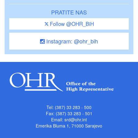
PRATITE NAS
Follow @OHR_BiH
Instagram: @ohr_bih
Tel: (387) 33 283 - 500
Fax: (387) 33 283 - 501
Email:
srd@ohr.int
Emerika Bluma 1, 71000 Sarajevo