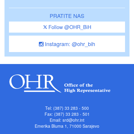
PRATITE NAS
Follow @OHR_BiH
Instagram: @ohr_bih
Tel: (387) 33 283 - 500
Fax: (387) 33 283 - 501
Email:
srd@ohr.int
Emerika Bluma 1, 71000 Sarajevo