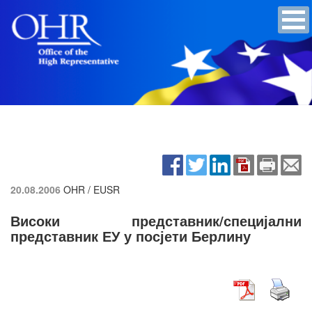
20.08.2006
OHR / EUSR
Високи представник/специјални
представник ЕУ у посјети Берлину