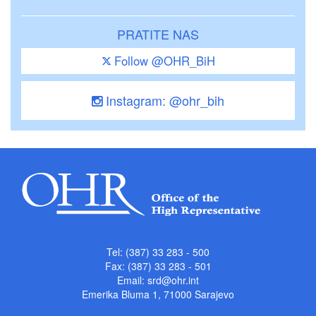
PRATITE NAS
Follow @OHR_BiH
Instagram: @ohr_bih
Tel: (387) 33 283 - 500
Fax: (387) 33 283 - 501
Email:
srd@ohr.int
Emerika Bluma 1, 71000 Sarajevo